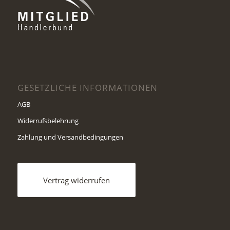
GESETZLICHE INFORMATIONEN
AGB
Widerrufsbelehrung
Zahlung und Versandbedingungen
Vertrag widerrufen