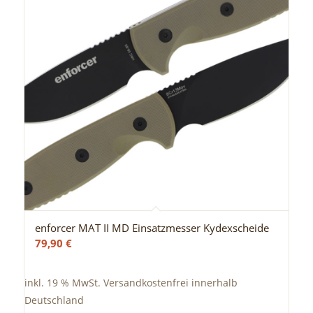
enforcer MAT II MD Einsatzmesser Kydexscheide
79,90
€
inkl. 19 % MwSt.
Versandkostenfrei innerhalb
Deutschland