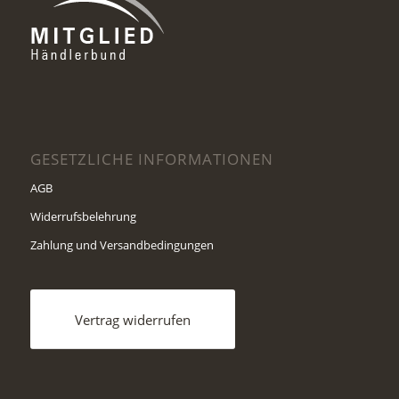
GESETZLICHE INFORMATIONEN
AGB
Widerrufsbelehrung
Zahlung und Versandbedingungen
Vertrag widerrufen