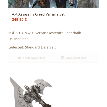
Axt Assassins Creed Valhalla Set
249,90
€
inkl. 19 % MwSt.
Versandkostenfrei innerhalb
Deutschland
Lieferzeit:
Standard Lieferzeit
In den Warenkorb
Details anzeigen