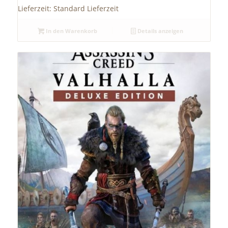
Lieferzeit:
Standard Lieferzeit
In den Warenkorb
Details anzeigen