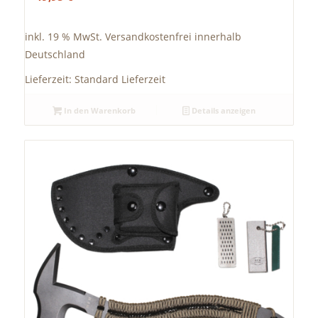
inkl. 19 % MwSt.
Versandkostenfrei innerhalb
Deutschland
Lieferzeit:
Standard Lieferzeit
In den Warenkorb
Details anzeigen