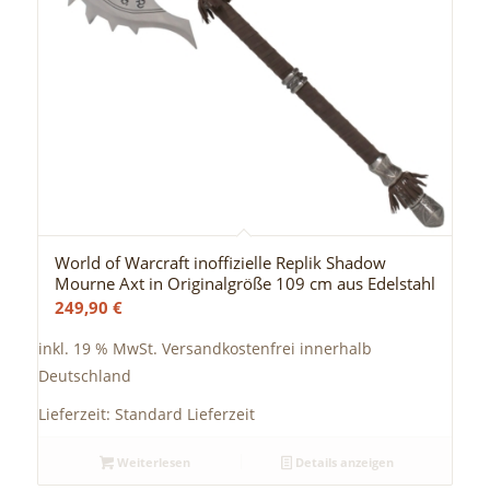
World of Warcraft inoffizielle Replik Shadow
Mourne Axt in Originalgröße 109 cm aus Edelstahl
249,90
€
inkl. 19 % MwSt.
Versandkostenfrei innerhalb
Deutschland
Lieferzeit:
Standard Lieferzeit
Weiterlesen
Details anzeigen