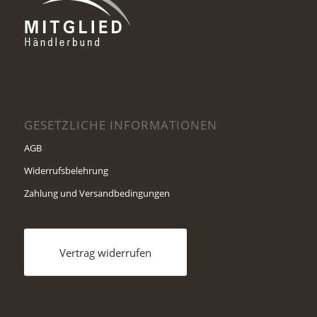
GESETZLICHE INFORMATIONEN
AGB
Widerrufsbelehrung
Zahlung und Versandbedingungen
Vertrag widerrufen