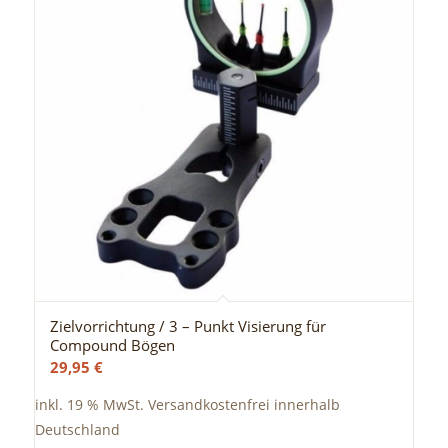
Zielvorrichtung / 3 – Punkt Visierung für
Compound Bögen
29,95
€
inkl. 19 % MwSt.
Versandkostenfrei innerhalb
Deutschland