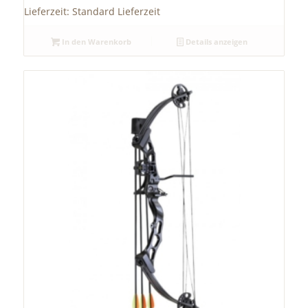
Lieferzeit:
Standard Lieferzeit
In den Warenkorb
Details anzeigen