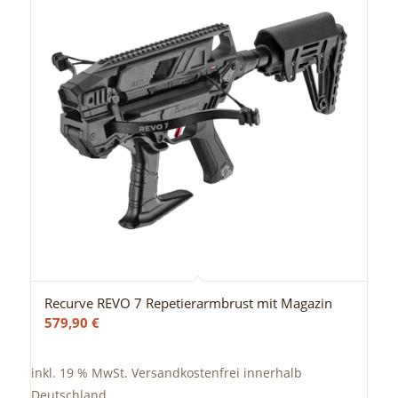
Recurve REVO 7 Repetierarmbrust mit Magazin
579,90
€
inkl. 19 % MwSt.
Versandkostenfrei innerhalb
Deutschland