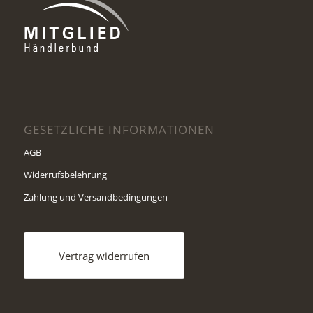
GESETZLICHE INFORMATIONEN
AGB
Widerrufsbelehrung
Zahlung und Versandbedingungen
Vertrag widerrufen