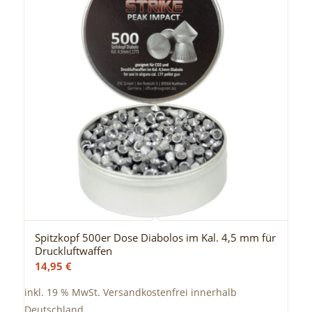
Spitzkopf 500er Dose Diabolos im Kal. 4,5 mm für
Druckluftwaffen
14,95
€
inkl. 19 % MwSt.
Versandkostenfrei innerhalb
Deutschland