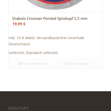
Diabolo Crosman Pointed Spitzkopf 5,5 mm
19,99
€
inkl. 19 % MwSt.
Versandkostenfrei innerhalb
Deutschland
Lieferzeit:
Standard Lieferzeit
In den Warenkorb
Details anzeigen
KONTAKT