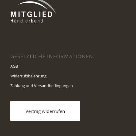
GESETZLICHE INFORMATIONEN
AGB
Widerrufsbelehrung
Zahlung und Versandbedingungen
Vertrag widerrufen