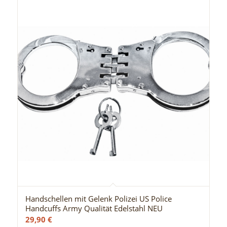
Handschellen mit Gelenk Polizei US Police
Handcuffs Army Qualität Edelstahl NEU
29,90
€