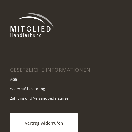
GESETZLICHE INFORMATIONEN
AGB
Widerrufsbelehrung
Zahlung und Versandbedingungen
Vertrag widerrufen