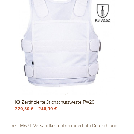
K3 Zertifizierte Stichschutzweste TW20
220,50
€
–
240,90
€
inkl. MwSt.
Versandkostenfrei innerhalb Deutschland