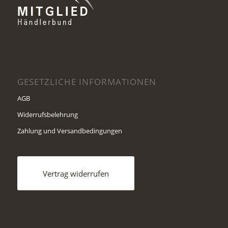
GESETZLICHE INFORMATIONEN
AGB
Widerrufsbelehrung
Zahlung und Versandbedingungen
Vertrag widerrufen