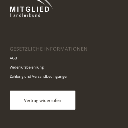
GESETZLICHE INFORMATIONEN
AGB
Widerrufsbelehrung
Zahlung und Versandbedingungen
Vertrag widerrufen