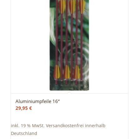
Aluminiumpfeile 16“
29,95
€
inkl. 19 % MwSt.
Versandkostenfrei innerhalb
Deutschland