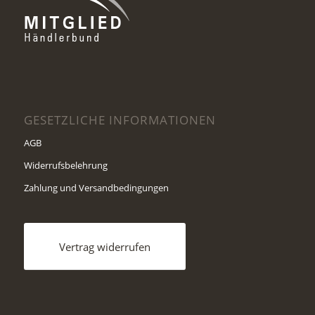
GESETZLICHE INFORMATIONEN
AGB
Widerrufsbelehrung
Zahlung und Versandbedingungen
Vertrag widerrufen