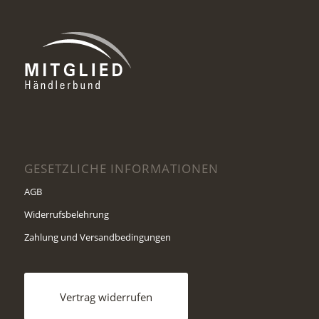
GESETZLICHE INFORMATIONEN
AGB
Widerrufsbelehrung
Zahlung und Versandbedingungen
Vertrag widerrufen