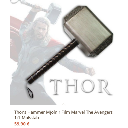
Thor’s Hammer Mjölnir Film Marvel The Avengers
1:1 Maßstab
59,90
€