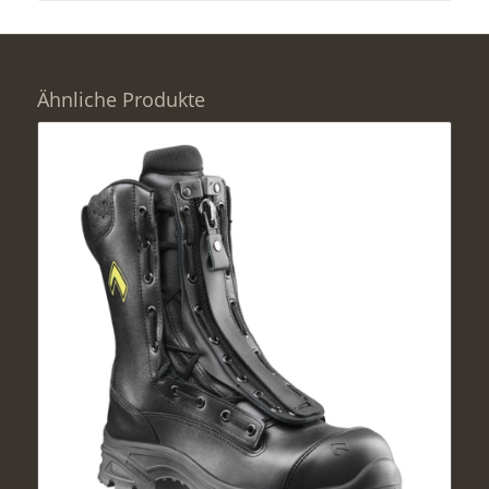
Ähnliche Produkte