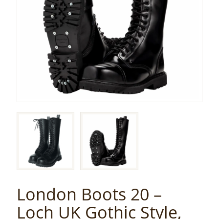
London Boots 20 –
Loch UK Gothic Style,