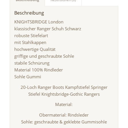
Beschreibung
KNIGHTSBRIDGE London
klassischer Ranger Schuh Schwarz
robuste Stiefelart
mit Stahlkappen
hochwertige Qualität
griffige und geschraubte Sohle
stabile Schnürung
Material 100% Rindleder
Sohle Gummi
20-Loch Ranger Boots Kampfstiefel Springer
Stiefel Knightsbridge-Gothic Rangers
Material:
Obermaterial: Rindsleder
Sohle: geschraubte & geklebte Gummisohle