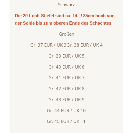
Schwarz
Die 20-Loch-Stiefel sind ca. 14 „/ 35cm hoch von
der Sohle bis zum oberen Ende des Schachtes.
Größen
Gr. 37 EUR / UK 3Gr. 38 EUR / UK 4
Gr. 39 EUR / UK 5
Gr. 40 EUR / UK 6
Gr. 41 EUR / UK 7
Gr. 42 EUR / UK 8
Gr. 43 EUR / UK 9
Gr. 44 EUR / UK 10
Gr. 45 EUR / UK 11