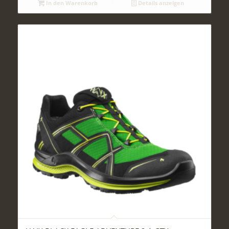
In den Warenkorb
Details anzeigen