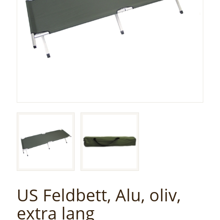
US Feldbett, Alu, oliv,
extra lang