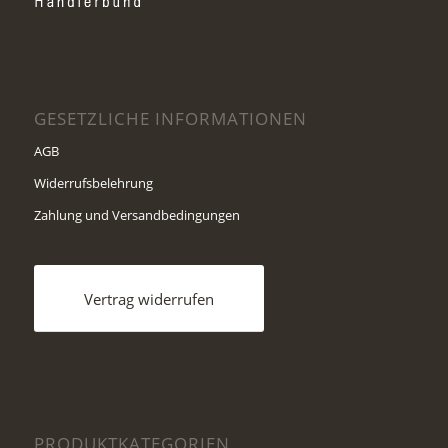
GESETZLICHE INFORMATIONEN
AGB
Widerrufsbelehrung
Zahlung und Versandbedingungen
Vertrag widerrufen
PRODUKTKATEGORIEN